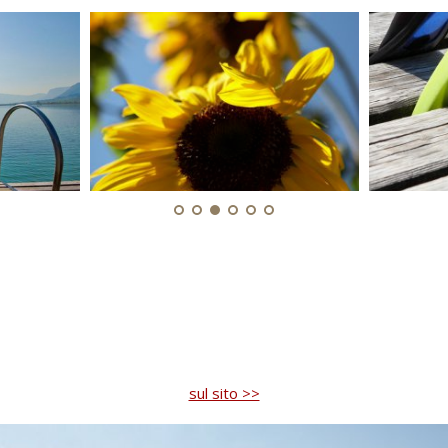
sul sito >>