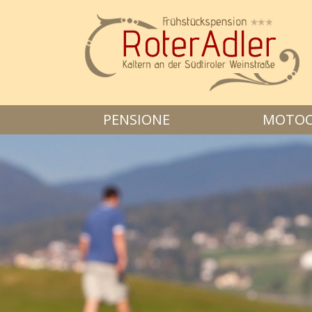
PENSIONE
MOTOCIC