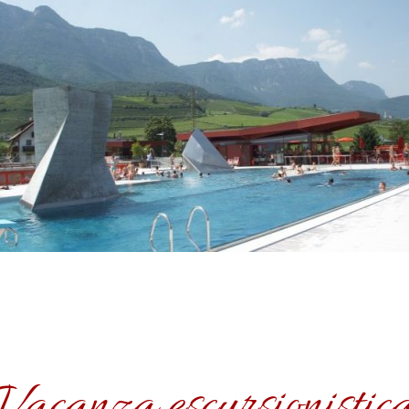
Vacanza escursionistic