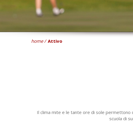
home
Attivo
Il clima mite e le tante ore di sole permettono 
scuola di su