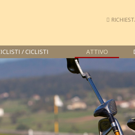
RICHIEST
LISTI / CICLISTI
ATTIVO