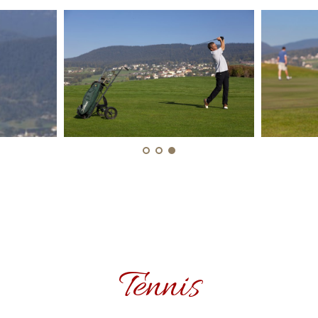
Tennis