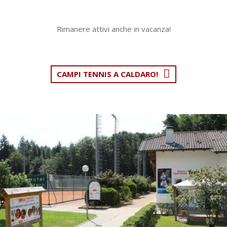
Rimanere attivi anche in vacanza!
CAMPI TENNIS A CALDARO!