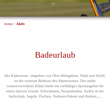
home
Aktiv
Badeurlaub
Der Kalterersee umgeben von Obst-Weingärten, Wald und Schilf,
ist der wärmste Badesee des Alpenraumes. Das milde
sonnenverwöhnte Klima bietet ein vielfältiges Sportangebot für
einen aktiven Urlaub: Schwimmen, Sonnenbaden, Surfen in der
Surfschule, Segeln, Fischen, Tretboot-Fahren und Rudern....,