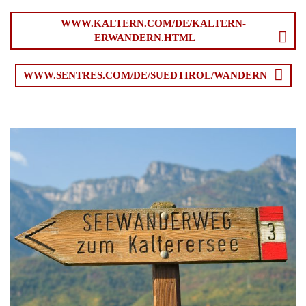
WWW.KALTERN.COM/DE/KALTERN-
ERWANDERN.HTML
WWW.SENTRES.COM/DE/SUEDTIROL/WANDERN