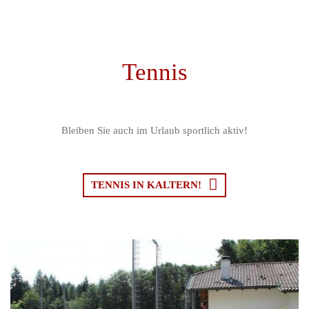
Tennis
Bleiben Sie auch im Urlaub sportlich aktiv!
TENNIS IN KALTERN!