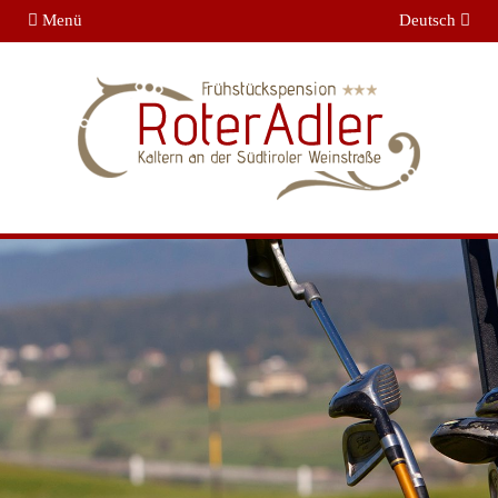
Menü
Deutsch