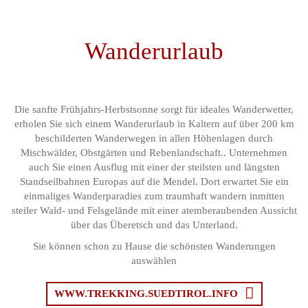
Wanderurlaub
Die sanfte Frühjahrs-Herbstsonne sorgt für ideales Wanderwetter,
erholen Sie sich einem Wanderurlaub in Kaltern auf über 200 km
beschilderten Wanderwegen in allen Höhenlagen durch
Mischwälder, Obstgärten und Rebenlandschaft.. Unternehmen
auch Sie einen Ausflug mit einer der steilsten und längsten
Standseilbahnen Europas auf die Mendel. Dort erwartet Sie ein
einmaliges Wanderparadies zum traumhaft wandern inmitten
steiler Wald- und Felsgelände mit einer atemberaubenden Aussicht
über das Überetsch und das Unterland.
Sie können schon zu Hause die schönsten Wanderungen
auswählen
WWW.TREKKING.SUEDTIROL.INFO