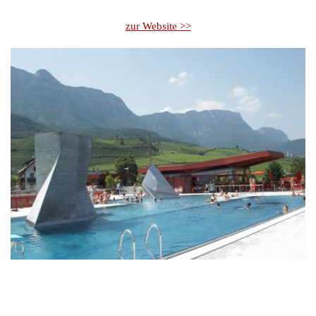
zur Website >>